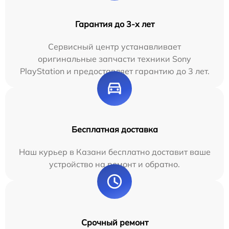
Гарантия до 3-х лет
Сервисный центр устанавливает
оригинальные запчасти техники Sony
PlayStation и предоставляет гарантию до 3 лет.
Бесплатная доставка
Наш курьер в Казани бесплатно доставит ваше
устройство на ремонт и обратно.
Срочный ремонт