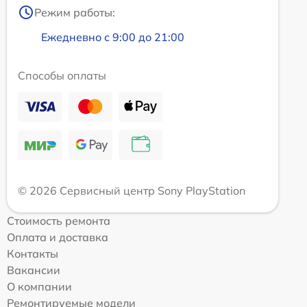
Режим работы:
Ежедневно с 9:00 до 21:00
Способы оплаты
© 2026 Сервисный центр Sony PlayStation
Стоимость ремонта
Оплата и доставка
Контакты
Вакансии
О компании
Ремонтируемые модели