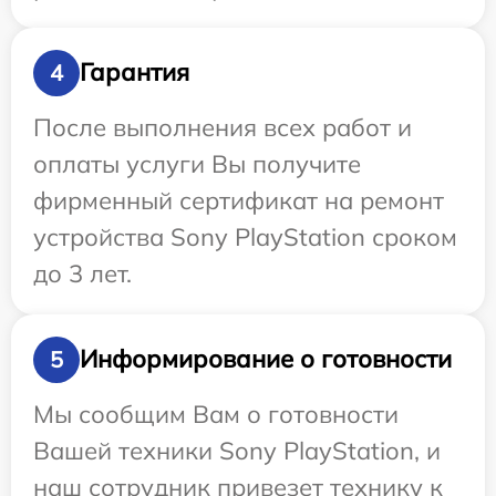
Гарантия
4
После выполнения всех работ и
оплаты услуги Вы получите
фирменный сертификат на ремонт
устройства Sony PlayStation сроком
до 3 лет.
Информирование о готовности
5
Мы сообщим Вам о готовности
Вашей техники Sony PlayStation, и
наш сотрудник привезет технику к