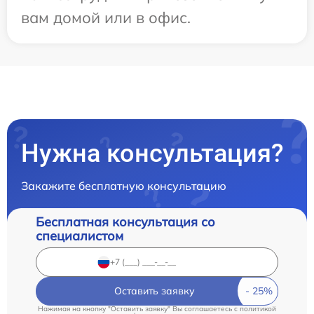
вам домой или в офис.
Нужна консультация?
Закажите бесплатную консультацию
Бесплатная консультация со
специалистом
Оставить заявку
Нажимая на кнопку "Оставить заявку" Вы соглашаетесь c
политикой