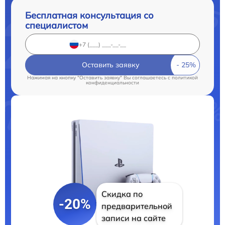
Бесплатная консультация со
специалистом
Оставить заявку
Нажимая на кнопку "Оставить заявку" Вы соглашаетесь c
политикой
конфиденциальности
Скидка по
-20%
предварительной
записи на сайте