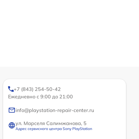
+7 (843) 254-50-42
Ежедневно с 9:00 до 21:00
info@playstation-repair-center.ru
ул. Марселя Салимжанова, 5
Адрес сервисного центра Sony PlayStation