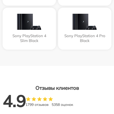
Sony PlayStation 4
Sony PlayStation 4 Pro
Slim Black
Black
Отзывы клиентов
4.9
1799 отзывов
5358 оценок