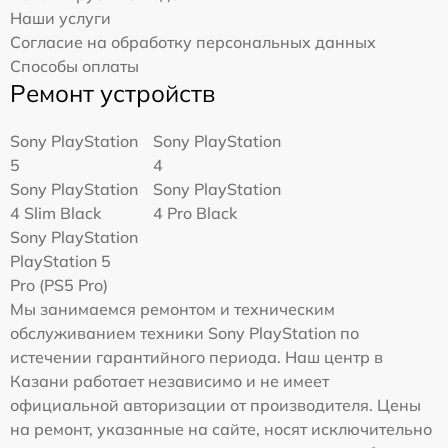
Наши услуги
Согласие на обработку персональных данных
Способы оплаты
Ремонт устройств
Sony PlayStation
Sony PlayStation
5
4
Sony PlayStation
Sony PlayStation
4 Slim Black
4 Pro Black
Sony PlayStation
PlayStation 5
Pro (PS5 Pro)
Мы занимаемся ремонтом и техническим
обслуживанием техники Sony PlayStation по
истечении гарантийного периода. Наш центр в
Казани работает независимо и не имеет
официальной авторизации от производителя. Цены
на ремонт, указанные на сайте, носят исключительно