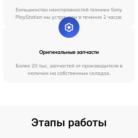
Большинство неисправностей техники Sony
PlayStation мы устраняем в течение 2 часов.
Оригинальные запчасти
Более 20 тыс. запчастей от производителя в
наличии на собственных складах.
Этапы работы