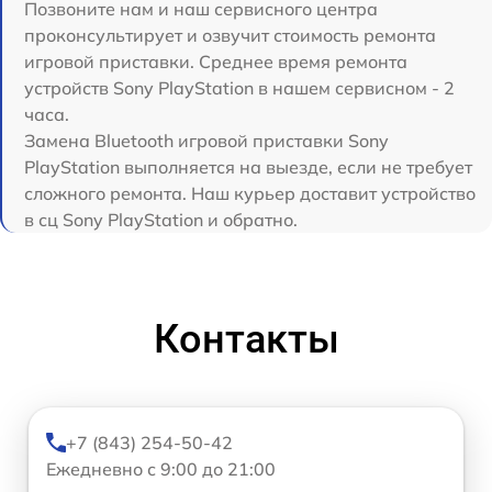
Позвоните нам и наш сервисного центра
проконсультирует и озвучит стоимость ремонта
игровой приставки. Среднее время ремонта
устройств Sony PlayStation в нашем сервисном - 2
часа.
Замена Bluetooth игровой приставки Sony
PlayStation выполняется на выезде, если не требует
сложного ремонта. Наш курьер доставит устройство
в сц Sony PlayStation и обратно.
Контакты
+7 (843) 254-50-42
Ежедневно с 9:00 до 21:00