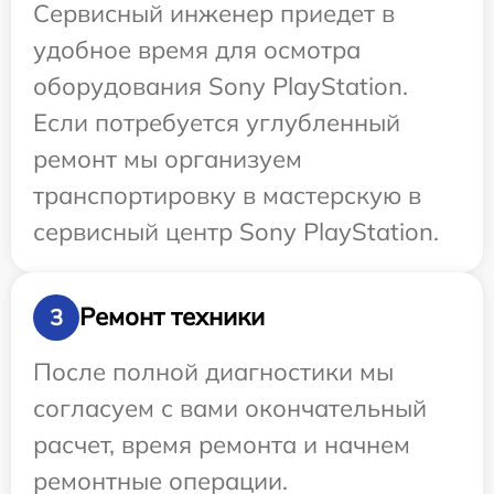
Сервисный инженер приедет в
удобное время для осмотра
оборудования Sony PlayStation.
Если потребуется углубленный
ремонт мы организуем
транспортировку в мастерскую в
сервисный центр Sony PlayStation.
Ремонт техники
3
После полной диагностики мы
согласуем с вами окончательный
расчет, время ремонта и начнем
ремонтные операции.