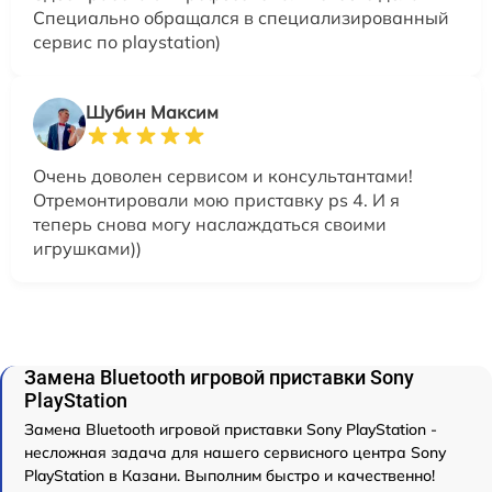
Специально обращался в специализированный
сервис по playstation)
Шубин Максим
Очень доволен сервисом и консультантами!
Отремонтировали мою приставку ps 4. И я
теперь снова могу наслаждаться своими
игрушками))
Замена Bluetooth игровой приставки Sony
PlayStation
Замена Bluetooth игровой приставки Sony PlayStation -
несложная задача для нашего сервисного центра Sony
PlayStation в Казани. Выполним быстро и качественно!