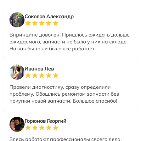
Соколов Александр
Впринципе доволен. Пришлось ожидать дольше
ожидаемого, запчасти не было у них на складе.
Но как бы то ни было все работает.
Иванов Лев
Провели диагностику, сразу определили
проблему. Обошлись ремонтом запчасти без
покупки новой запчасти. Большое спасибо!
Горюнов Георгий
Здесь работают профессионалы своего дела.