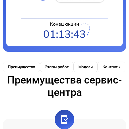
Конец акции
01:13:42
Преимущества
Этапы работ
Модели
Контакты
Преимущества сервис-
центра