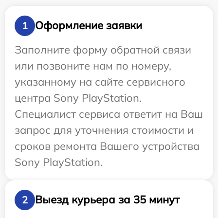
Оформление заявки
1
Заполните форму обратной связи
или позвоните нам по номеру,
указанному на сайте сервисного
центра Sony PlayStation.
Специалист сервиса ответит на Ваш
запрос для уточнения стоимости и
сроков ремонта Вашего устройства
Sony PlayStation.
Выезд курьера за 35 минут
2