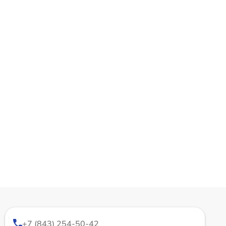
+7 (843) 254-50-42