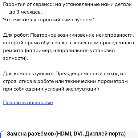
Гарантия от сервиса: на установленные нами детали
— до 3 месяцев.
Что считается гарантийным случаем?
Для работ: Повторное возникновение неисправности,
который прямо обусловлен с качеством проведенного
ремонта (например, неправильная установка
запчасти).
Для комплектующих: Преждевременный выход из
строя, отказ в работе или техническим параметрам
при соблюдении условий эксплуатации.
Показать полностью
Замена разъёмов (HDMI, DVI, Дисплей порта)