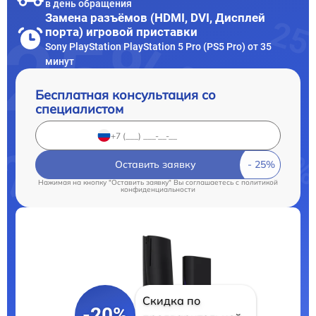
в день обращения
Замена разъёмов (HDMI, DVI, Дисплей
порта) игровой приставки
Sony PlayStation PlayStation 5 Pro (PS5 Pro) от 35
минут
Бесплатная консультация со
специалистом
Оставить заявку
Нажимая на кнопку "Оставить заявку" Вы соглашаетесь c
политикой
конфиденциальности
Скидка по
-20%