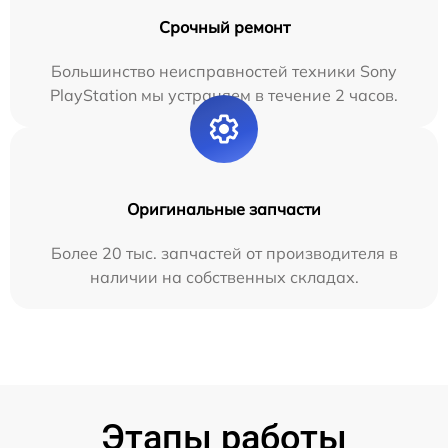
Срочный ремонт
Большинство неисправностей техники Sony
PlayStation мы устраняем в течение 2 часов.
Оригинальные запчасти
Более 20 тыс. запчастей от производителя в
наличии на собственных складах.
Этапы работы