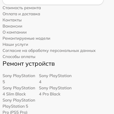
Стоимость ремонта
Оплата и доставка
Контакты
Вакансии
О компании
Ремонтируемые модели
Наши услуги
Согласие на обработку персональных данных
Способы оплаты
Ремонт устройств
Sony PlayStation
Sony PlayStation
5
4
Sony PlayStation
Sony PlayStation
4 Slim Black
4 Pro Black
Sony PlayStation
PlayStation 5
Pro (PS5 Pro)