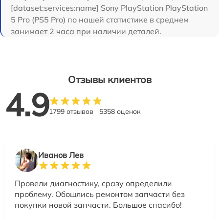
[dataset:services:name] Sony PlayStation PlayStation
5 Pro (PS5 Pro) по нашей статистике в среднем
занимает 2 часа при наличии деталей.
Отзывы клиентов
4.9
1799 отзывов
5358 оценок
Иванов Лев
Провели диагностику, сразу определили
проблему. Обошлись ремонтом запчасти без
покупки новой запчасти. Большое спасибо!