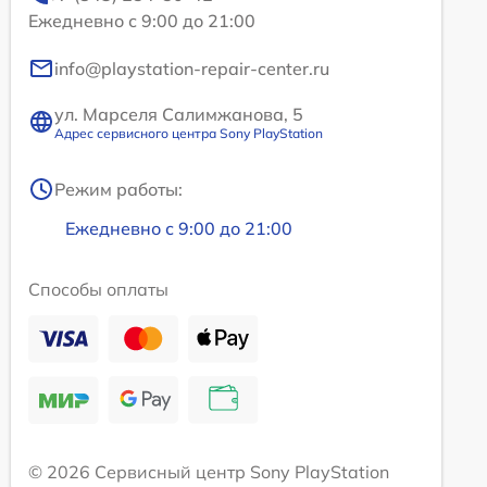
Ежедневно с 9:00 до 21:00
info@playstation-repair-center.ru
ул. Марселя Салимжанова, 5
Адрес сервисного центра Sony PlayStation
Режим работы:
Ежедневно с 9:00 до 21:00
Способы оплаты
© 2026 Сервисный центр Sony PlayStation