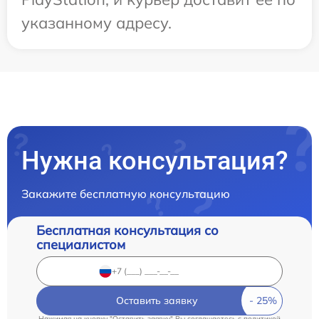
указанному адресу.
Нужна консультация?
Закажите бесплатную консультацию
Бесплатная консультация со
специалистом
Оставить заявку
Нажимая на кнопку "Оставить заявку" Вы соглашаетесь c
политикой