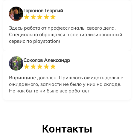
Горюнов Георгий
Здесь работают профессионалы своего дела.
Специально обращался в специализированный
сервис по playstation)
Соколов Александр
Впринципе доволен. Пришлось ожидать дольше
ожидаемого, запчасти не было у них на складе.
Но как бы то ни было все работает.
Контакты