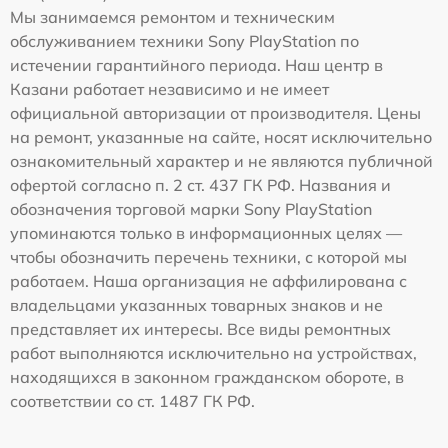
Мы занимаемся ремонтом и техническим
обслуживанием техники Sony PlayStation по
истечении гарантийного периода. Наш центр в
Казани работает независимо и не имеет
официальной авторизации от производителя. Цены
на ремонт, указанные на сайте, носят исключительно
ознакомительный характер и не являются публичной
офертой согласно п. 2 ст. 437 ГК РФ. Названия и
обозначения торговой марки Sony PlayStation
упоминаются только в информационных целях —
чтобы обозначить перечень техники, с которой мы
работаем. Наша организация не аффилирована с
владельцами указанных товарных знаков и не
представляет их интересы. Все виды ремонтных
работ выполняются исключительно на устройствах,
находящихся в законном гражданском обороте, в
соответствии со ст. 1487 ГК РФ.