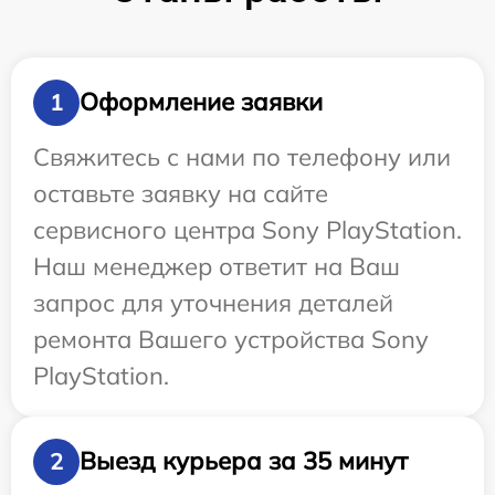
Оформление заявки
1
Свяжитесь с нами по телефону или
оставьте заявку на сайте
сервисного центра Sony PlayStation.
Наш менеджер ответит на Ваш
запрос для уточнения деталей
ремонта Вашего устройства Sony
PlayStation.
Выезд курьера за 35 минут
2