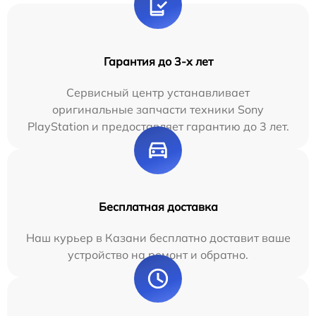
Гарантия до 3-х лет
Сервисный центр устанавливает
оригинальные запчасти техники Sony
PlayStation и предоставляет гарантию до 3 лет.
Бесплатная доставка
Наш курьер в Казани бесплатно доставит ваше
устройство на ремонт и обратно.