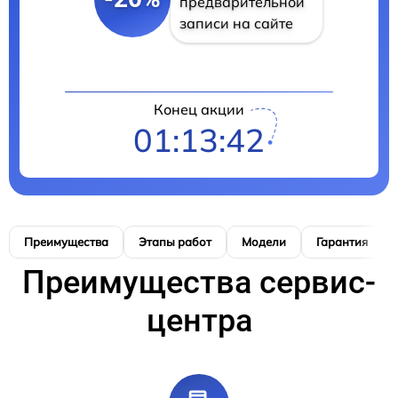
предварительной
записи на сайте
Конец акции
01:13:41
Преимущества
Этапы работ
Модели
Гарантия
Преимущества сервис-
центра