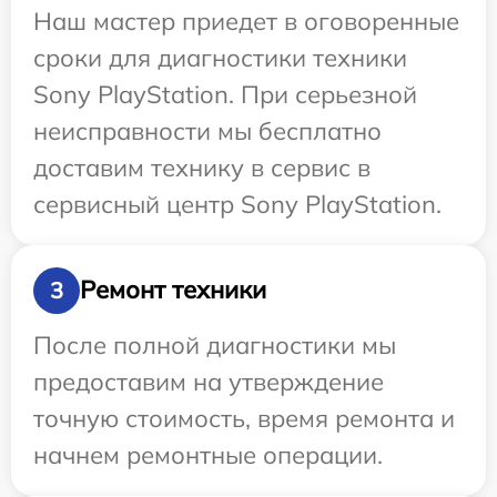
Наш мастер приедет в оговоренные
сроки для диагностики техники
Sony PlayStation. При серьезной
неисправности мы бесплатно
доставим технику в сервис в
сервисный центр Sony PlayStation.
Ремонт техники
3
После полной диагностики мы
предоставим на утверждение
точную стоимость, время ремонта и
начнем ремонтные операции.