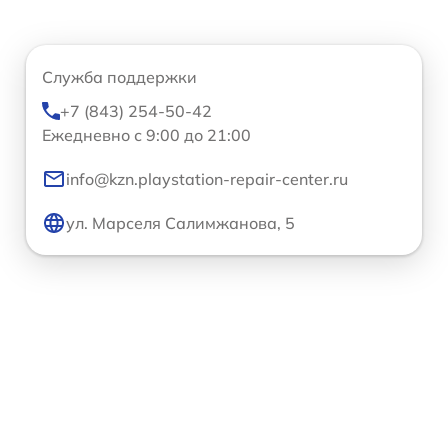
Служба поддержки
+7 (843) 254-50-42
Ежедневно с 9:00 до 21:00
info@kzn.playstation-repair-center.ru
ул. Марселя Салимжанова, 5