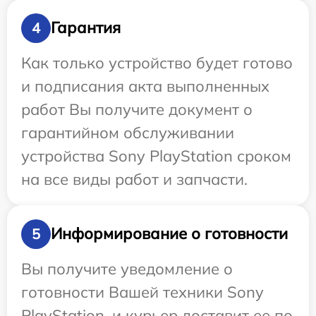
Гарантия
4
Как только устройство будет готово
и подписания акта выполненных
работ Вы получите документ о
гарантийном обслуживании
устройства Sony PlayStation сроком
на все виды работ и запчасти.
Информирование о готовности
5
Вы получите уведомление о
готовности Вашей техники Sony
PlayStation, и курьер доставит ее по