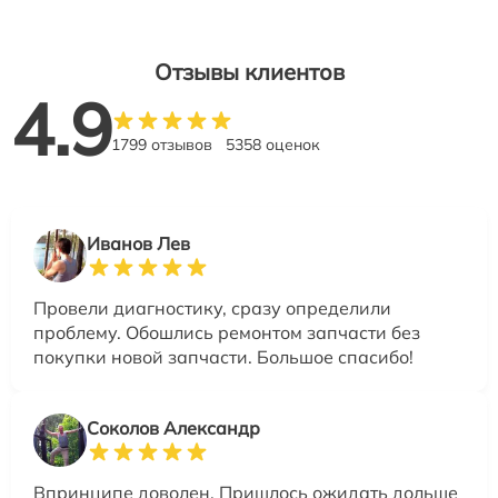
Отзывы клиентов
4.9
1799 отзывов
5358 оценок
Иванов Лев
Провели диагностику, сразу определили
проблему. Обошлись ремонтом запчасти без
покупки новой запчасти. Большое спасибо!
Соколов Александр
Впринципе доволен. Пришлось ожидать дольше