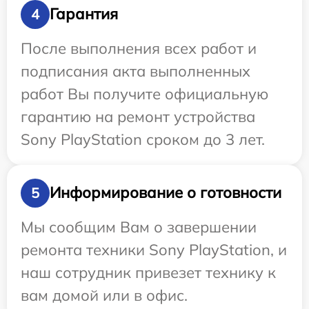
Гарантия
4
После выполнения всех работ и
подписания акта выполненных
работ Вы получите официальную
гарантию на ремонт устройства
Sony PlayStation сроком до 3 лет.
Информирование о готовности
5
Мы сообщим Вам о завершении
ремонта техники Sony PlayStation, и
наш сотрудник привезет технику к
вам домой или в офис.