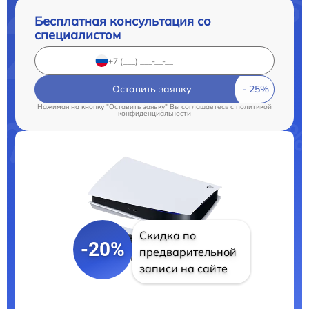
Бесплатная консультация со
специалистом
Оставить заявку
Нажимая на кнопку "Оставить заявку" Вы соглашаетесь c
политикой
конфиденциальности
Скидка по
-20%
предварительной
записи на сайте