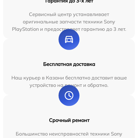
Гарантия до 3-х лет
Сервисный центр устанавливает
оригинальные запчасти техники Sony
PlayStation и предоставляет гарантию до 3 лет.
Бесплатная доставка
Наш курьер в Казани бесплатно доставит ваше
устройство на ремонт и обратно.
Срочный ремонт
Большинство неисправностей техники Sony