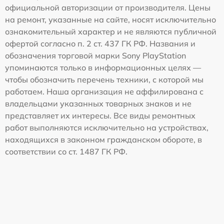
официальной авторизации от производителя. Цены
на ремонт, указанные на сайте, носят исключительно
ознакомительный характер и не являются публичной
офертой согласно п. 2 ст. 437 ГК РФ. Названия и
обозначения торговой марки Sony PlayStation
упоминаются только в информационных целях —
чтобы обозначить перечень техники, с которой мы
работаем. Наша организация не аффилирована с
владельцами указанных товарных знаков и не
представляет их интересы. Все виды ремонтных
работ выполняются исключительно на устройствах,
находящихся в законном гражданском обороте, в
соответствии со ст. 1487 ГК РФ.