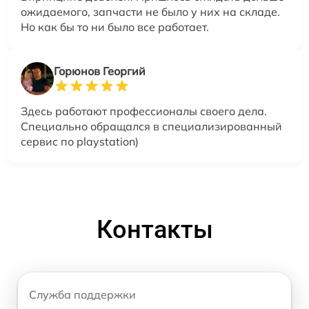
ожидаемого, запчасти не было у них на складе.
Но как бы то ни было все работает.
Горюнов Георгий
Здесь работают профессионалы своего дела.
Специально обращался в специализированный
сервис по playstation)
Контакты
Служба поддержки