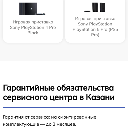
Игровая приставка
Игровая приставка
Sony PlayStation
Sony PlayStation 4 Pro
PlayStation 5 Pro (PS5
Black
Pro)
Гарантийные обязательства
сервисного центра в Казани
Гарантия от сервиса: на смонтированные
комплектующие — до 3 месяцев.