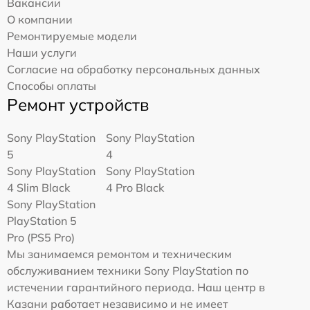
Вакансии
О компании
Ремонтируемые модели
Наши услуги
Согласие на обработку персональных данных
Способы оплаты
Ремонт устройств
Sony PlayStation
Sony PlayStation
5
4
Sony PlayStation
Sony PlayStation
4 Slim Black
4 Pro Black
Sony PlayStation
PlayStation 5
Pro (PS5 Pro)
Мы занимаемся ремонтом и техническим
обслуживанием техники Sony PlayStation по
истечении гарантийного периода. Наш центр в
Казани работает независимо и не имеет