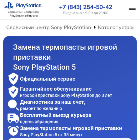
+7 (843) 254-50-42
Сервисный центр Sony
Ежедневно с 9:00 до 21:00
PlayStation
в Казани
Сервисный центр Sony PlayStation
Каталог устройс
Замена термопасты игровой
приставки
Sony PlayStation 5
Официальный сервис
Гарантийное обслуживание
игровой приставки Sony PlayStation до 3 лет
Диагностика за наш счет,
ремонт по желанию
Бесплатный выезд курьера
в день обращения
Замена термопасты игровой приставки
Sony PlayStation 5 от 35 минут