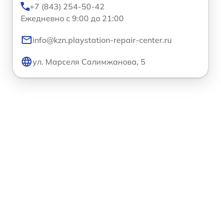
+7 (843) 254-50-42
Ежедневно с 9:00 до 21:00
info@kzn.playstation-repair-center.ru
ул. Марселя Салимжанова, 5