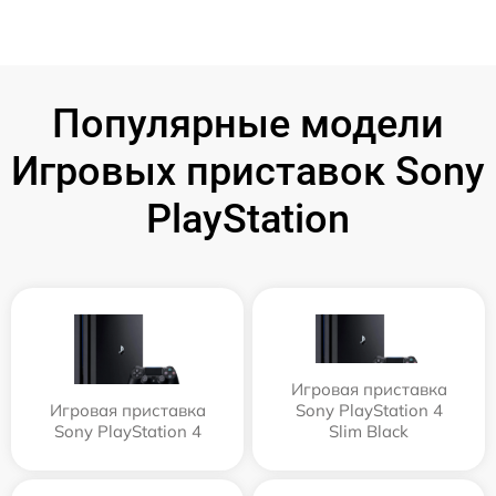
Популярные модели
Игровых приставок Sony
PlayStation
Игровая приставка
Игровая приставка
Sony PlayStation 4
Sony PlayStation 4
Slim Black