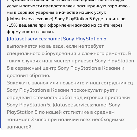
услуг и запчасти предоставляем расширенную гарантию -
мы в сервисе уверены в качестве наших услуг.
[dataset:services:name] Sony PlayStation 5 будет стоить на
-15% дешевле при оформлении заказа на сайте через
форму заказа звонка.
[dataset:services:name] Sony PlayStation 5
выполняется на выезде, если не требует
специального оборудования и сложного ремонта. В
таких случаях наш мастер привезет Sony PlayStation
5 в сервисный центр Sony PlayStation в Казани и
доставит обратно.
Закажите звонок или позвоните и наш сотрудник сц
Sony PlayStation в Казани проконсультирует и
определит стоимость работ над игровой приставки
Sony PlayStation 5. [dataset:services:name] Sony
PlayStation 5 по нашей статистике в среднем
занимает 3 часа при наличии всех необходимых
запчастей.