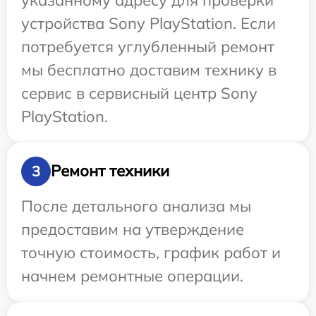
устройства Sony PlayStation. Если
потребуется углубленный ремонт
мы бесплатно доставим технику в
сервис в сервисный центр Sony
PlayStation.
Ремонт техники
3
После детального анализа мы
предоставим на утверждение
точную стоимость, график работ и
начнем ремонтные операции.