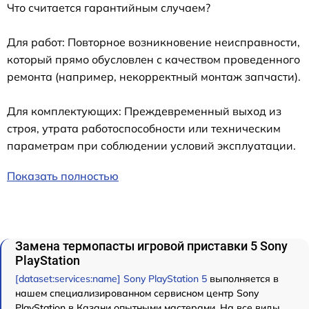
Что считается гарантийным случаем?
Для работ: Повторное возникновение неисправности,
который прямо обусловлен с качеством проведенного
ремонта (например, некорректный монтаж запчасти).
Для комплектующих: Преждевременный выход из
строя, утрата работоспособности или техническим
параметрам при соблюдении условий эксплуатации.
Показать полностью
Замена термопасты игровой приставки 5 Sony
PlayStation
[dataset:services:name] Sony PlayStation 5
выполняется в
нашем специализированном сервисном центр Sony
PlayStation в Казани опытными мастерами. На все виды