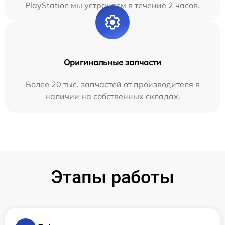
PlayStation мы устраняем в течение 2 часов.
Оригинальные запчасти
Более 20 тыс. запчастей от производителя в
наличии на собственных складах.
Этапы работы