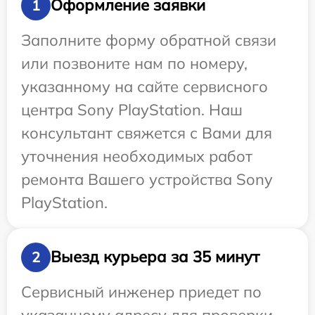
Оформление заявки
1
Заполните форму обратной связи
или позвоните нам по номеру,
указанному на сайте сервисного
центра Sony PlayStation. Наш
консультант свяжется с Вами для
уточнения необходимых работ
ремонта Вашего устройства Sony
PlayStation.
Выезд курьера за 35 минут
2
Сервисный инженер приедет по
указанному адресу для проверки