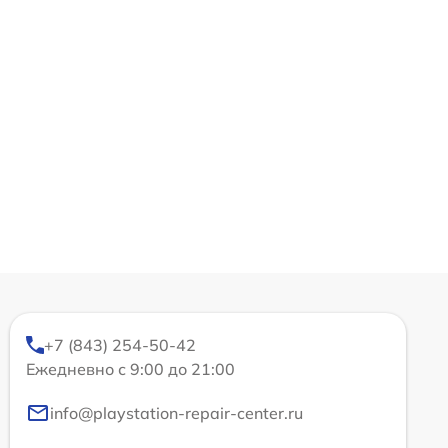
+7 (843) 254-50-42
Ежедневно с 9:00 до 21:00
info@playstation-repair-center.ru