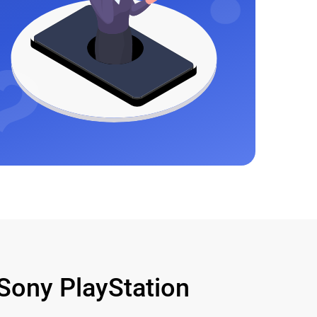
ony PlayStation