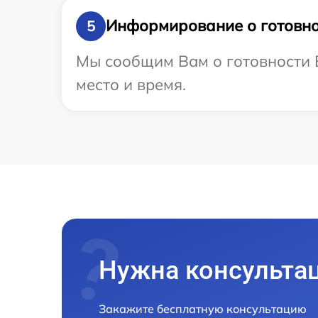
Информирование о готовно
5
Мы сообщим Вам о готовности В
место и время.
Нужна консульта
Закажите бесплатную консультацию