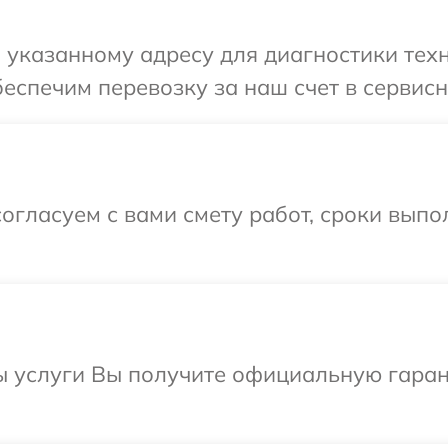
указанному адресу для диагностики техни
еспечим перевозку за наш счет в сервисны
огласуем с вами смету работ, сроки выпо
ы услуги Вы получите официальную гаран