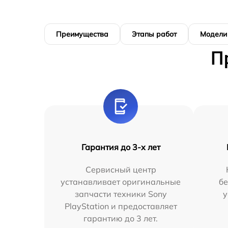
Преимущества
Этапы работ
Модели
П
Гарантия до 3-х лет
Сервисный центр
устанавливает оригинальные
бе
запчасти техники Sony
у
PlayStation и предоставляет
гарантию до 3 лет.