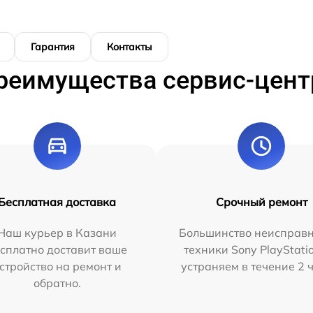
Гарантия
Контакты
реимущества сервис-цент
Бесплатная доставка
Срочный ремонт
Наш курьер в Казани
Большинство неисправн
сплатно доставит ваше
техники Sony PlayStati
стройство на ремонт и
устраняем в течение 2 
обратно.