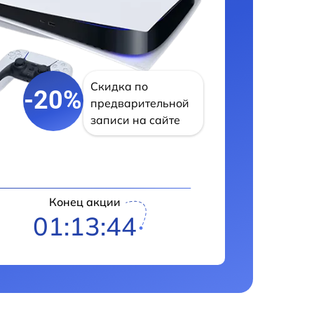
Скидка по
-20%
предварительной
записи на сайте
Конец акции
01:13:43