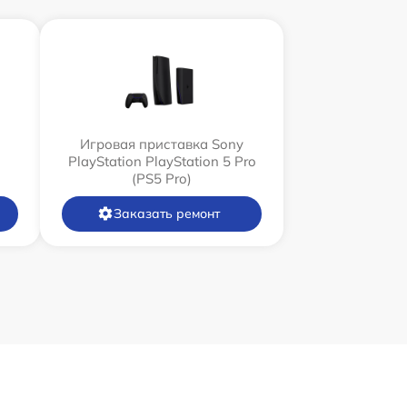
Игровая приставка Sony
PlayStation PlayStation 5 Pro
(PS5 Pro)
Заказать ремонт