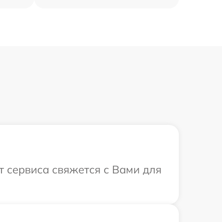
т сервиса свяжется с Вами для