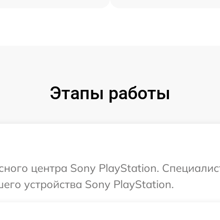
Этапы работы
сного центра Sony PlayStation. Специалис
его устройства Sony PlayStation.