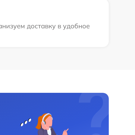
анизуем доставку в удобное