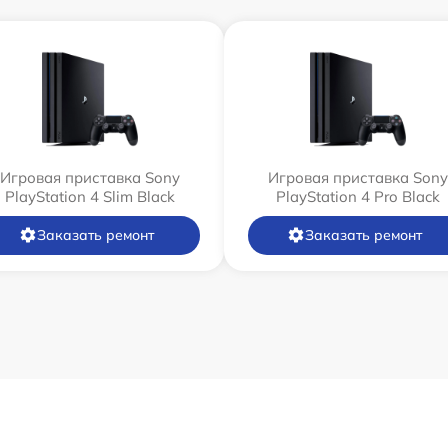
Игровая приставка Sony
Игровая приставка Sony
PlayStation 4 Slim Black
PlayStation 4 Pro Black
Заказать ремонт
Заказать ремонт