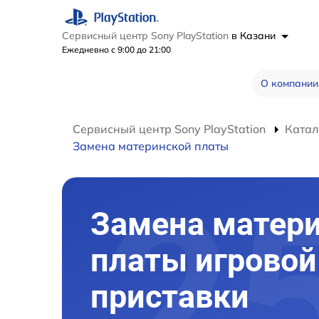
Сервисный центр Sony PlayStation
в Казани
Ежедневно с 9:00 до 21:00
О компании
Сервисный центр Sony PlayStation
Катал
Замена материнской платы
Замена матер
платы игровой
приставки