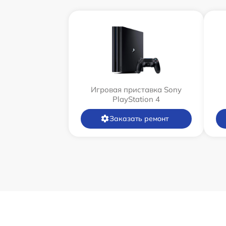
Игровая приставка Sony
PlayStation 4
Заказать ремонт