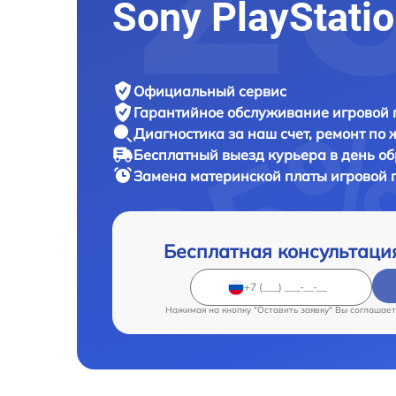
Sony PlayStatio
Официальный сервис
Гарантийное обслуживание
игровой 
Диагностика за наш счет,
ремонт по
Бесплатный выезд курьера
в день о
Замена материнской платы игровой 
Бесплатная консультаци
Нажимая на кнопку "Оставить заявку" Вы соглашает