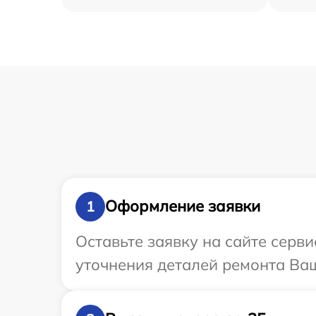
Оформление заявки
1
Оставьте заявку на сайте серви
уточнения деталей ремонта Ваш