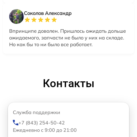
Соколов Александр
Впринципе доволен. Пришлось ожидать дольше
ожидаемого, запчасти не было у них на складе.
Но как бы то ни было все работает.
Контакты
Служба поддержки
+7 (843) 254-50-42
Ежедневно с 9:00 до 21:00