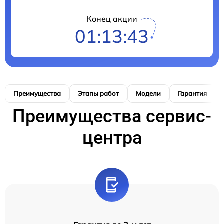
Конец акции
01:13:42
Преимущества
Этапы работ
Модели
Гарантия
Преимущества сервис-
центра