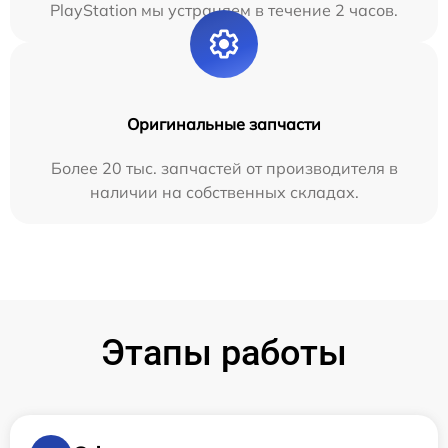
PlayStation мы устраняем в течение 2 часов.
Оригинальные запчасти
Более 20 тыс. запчастей от производителя в
наличии на собственных складах.
Этапы работы