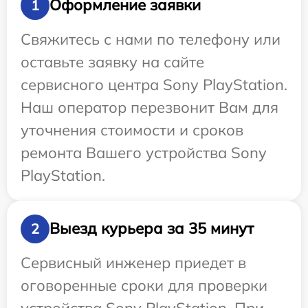
Оформление заявки
1
Свяжитесь с нами по телефону или
оставьте заявку на сайте
сервисного центра Sony PlayStation.
Наш оператор перезвонит Вам для
уточнения стоимости и сроков
ремонта Вашего устройства Sony
PlayStation.
Выезд курьера за 35 минут
2
Сервисный инженер приедет в
оговоренные сроки для проверки
устройства Sony PlayStation. При