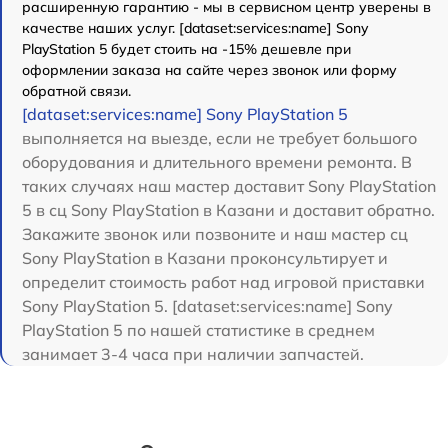
расширенную гарантию - мы в сервисном центр уверены в
качестве наших услуг. [dataset:services:name] Sony
PlayStation 5 будет стоить на -15% дешевле при
оформлении заказа на сайте через звонок или форму
обратной связи.
[dataset:services:name] Sony PlayStation 5
выполняется на выезде, если не требует большого
оборудования и длительного времени ремонта. В
таких случаях наш мастер доставит Sony PlayStation
5 в сц Sony PlayStation в Казани и доставит обратно.
Закажите звонок или позвоните и наш мастер сц
Sony PlayStation в Казани проконсультирует и
определит стоимость работ над игровой приставки
Sony PlayStation 5. [dataset:services:name] Sony
PlayStation 5 по нашей статистике в среднем
занимает 3-4 часа при наличии запчастей.