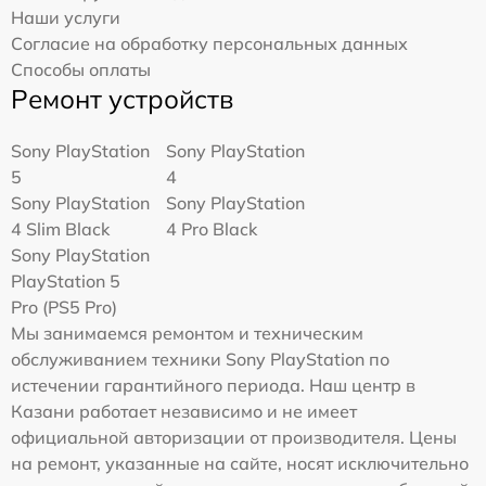
Наши услуги
Согласие на обработку персональных данных
Способы оплаты
Ремонт устройств
Sony PlayStation
Sony PlayStation
5
4
Sony PlayStation
Sony PlayStation
4 Slim Black
4 Pro Black
Sony PlayStation
PlayStation 5
Pro (PS5 Pro)
Мы занимаемся ремонтом и техническим
обслуживанием техники Sony PlayStation по
истечении гарантийного периода. Наш центр в
Казани работает независимо и не имеет
официальной авторизации от производителя. Цены
на ремонт, указанные на сайте, носят исключительно