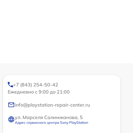
+7 (843) 254-50-42
Ежедневно с 9:00 до 21:00
info@playstation-repair-center.ru
ул. Марселя Салимжанова, 5
Адрес сервисного центра Sony PlayStation