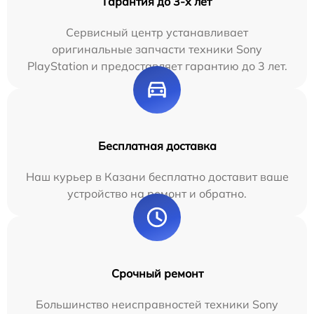
Гарантия до 3-х лет
Сервисный центр устанавливает
оригинальные запчасти техники Sony
PlayStation и предоставляет гарантию до 3 лет.
Бесплатная доставка
Наш курьер в Казани бесплатно доставит ваше
устройство на ремонт и обратно.
Срочный ремонт
Большинство неисправностей техники Sony