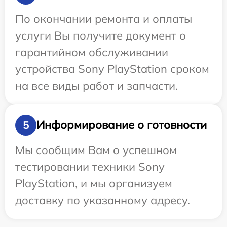
По окончании ремонта и оплаты
услуги Вы получите документ о
гарантийном обслуживании
устройства Sony PlayStation сроком
на все виды работ и запчасти.
Информирование о готовности
5
Мы сообщим Вам о успешном
тестировании техники Sony
PlayStation, и мы организуем
доставку по указанному адресу.