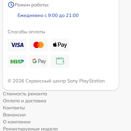
Режим работы:
Ежедневно с 9:00 до 21:00
Способы оплаты
© 2026 Сервисный центр Sony PlayStation
Стоимость ремонта
Оплата и доставка
Контакты
Вакансии
О компании
Ремонтируемые модели