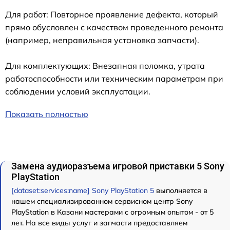
Для работ: Повторное проявление дефекта, который
прямо обусловлен с качеством проведенного ремонта
(например, неправильная установка запчасти).
Для комплектующих: Внезапная поломка, утрата
работоспособности или техническим параметрам при
соблюдении условий эксплуатации.
Показать полностью
Замена аудиоразъема игровой приставки 5 Sony
PlayStation
[dataset:services:name] Sony PlayStation 5
выполняется в
нашем специализированном сервисном центр Sony
PlayStation в Казани мастерами с огромным опытом - от 5
лет. На все виды услуг и запчасти предоставляем