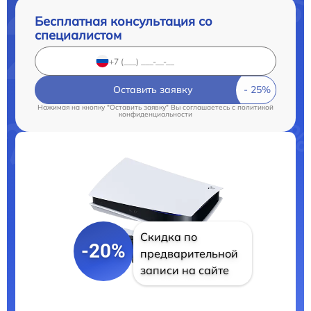
Бесплатная консультация со
специалистом
Оставить заявку
Нажимая на кнопку "Оставить заявку" Вы соглашаетесь c
политикой
конфиденциальности
Скидка по
-20%
предварительной
записи на сайте