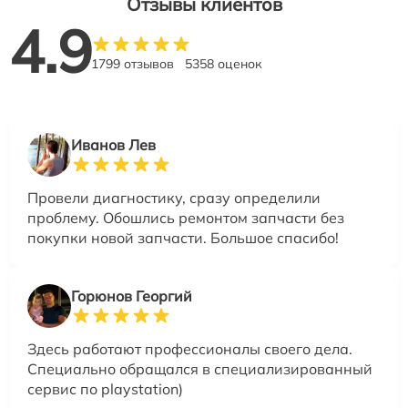
Отзывы клиентов
4.9
1799 отзывов
5358 оценок
Иванов Лев
Провели диагностику, сразу определили
проблему. Обошлись ремонтом запчасти без
покупки новой запчасти. Большое спасибо!
Горюнов Георгий
Здесь работают профессионалы своего дела.
Специально обращался в специализированный
сервис по playstation)