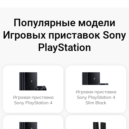
Популярные модели
Игровых приставок Sony
PlayStation
Игровая приставка
Игровая приставка
Sony PlayStation 4
Sony PlayStation 4
Slim Black