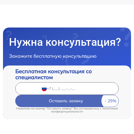
Нужна консультация?
Закажите бесплатную консультацию
Бесплатная консультация со
специалистом
Оставить заявку
Нажимая на кнопку "Оставить заявку" Вы соглашаетесь c
политикой
конфиденциальности