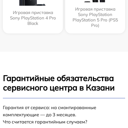
Игровая приставка
Игровая приставка
Sony PlayStation
Sony PlayStation 4 Pro
PlayStation 5 Pro (PS5
Black
Pro)
Гарантийные обязательства
сервисного центра в Казани
Гарантия от сервиса: на смонтированные
комплектующие — до 3 месяцев.
Что считается гарантийным случаем?