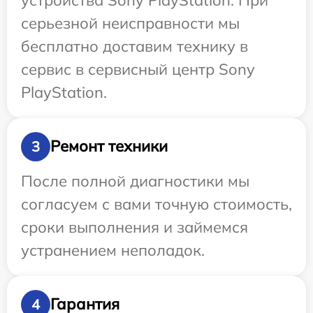
серьезной неисправности мы
бесплатно доставим технику в
сервис в сервисный центр Sony
PlayStation.
Ремонт техники
3
После полной диагностики мы
согласуем с вами точную стоимость,
сроки выполнения и займемся
устранением неполадок.
Гарантия
4