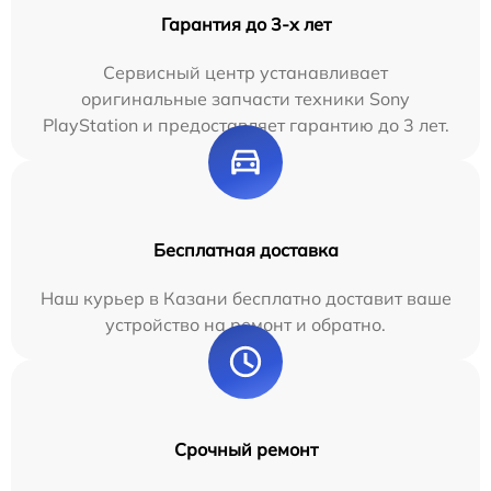
Гарантия до 3-х лет
Сервисный центр устанавливает
оригинальные запчасти техники Sony
PlayStation и предоставляет гарантию до 3 лет.
Бесплатная доставка
Наш курьер в Казани бесплатно доставит ваше
устройство на ремонт и обратно.
Срочный ремонт