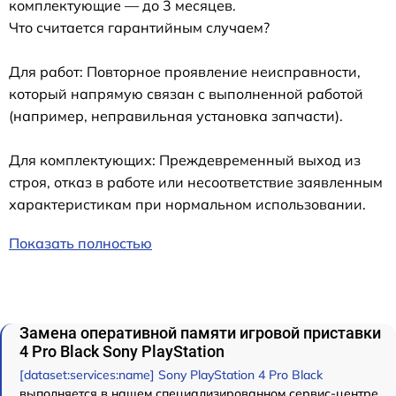
комплектующие — до 3 месяцев.
Что считается гарантийным случаем?
Для работ: Повторное проявление неисправности,
который напрямую связан с выполненной работой
(например, неправильная установка запчасти).
Для комплектующих: Преждевременный выход из
строя, отказ в работе или несоответствие заявленным
характеристикам при нормальном использовании.
Показать полностью
Замена оперативной памяти игровой приставки
4 Pro Black Sony PlayStation
[dataset:services:name] Sony PlayStation 4 Pro Black
выполняется в нашем специализированном сервис-центре