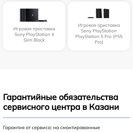
Игровая приставка
Игровая приставка
Sony PlayStation
Sony PlayStation 4
PlayStation 5 Pro (PS5
Slim Black
Pro)
Гарантийные обязательства
сервисного центра в Казани
Гарантия от сервиса: на смонтированные