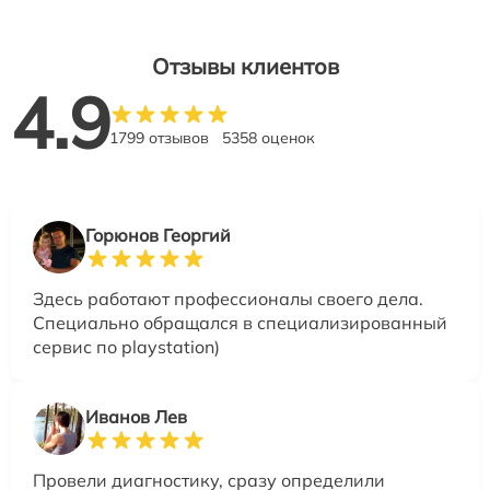
Отзывы клиентов
4.9
1799 отзывов
5358 оценок
Горюнов Георгий
Здесь работают профессионалы своего дела.
Специально обращался в специализированный
сервис по playstation)
Иванов Лев
Провели диагностику, сразу определили