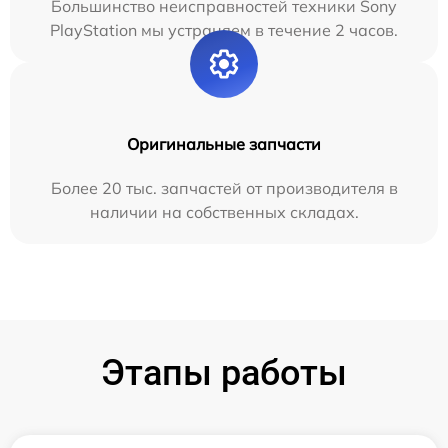
Большинство неисправностей техники Sony
PlayStation мы устраняем в течение 2 часов.
Оригинальные запчасти
Более 20 тыс. запчастей от производителя в
наличии на собственных складах.
Этапы работы