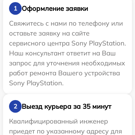
Оформление заявки
1
Свяжитесь с нами по телефону или
оставьте заявку на сайте
сервисного центра Sony PlayStation.
Наш консультант ответит на Ваш
запрос для уточнения необходимых
работ ремонта Вашего устройства
Sony PlayStation.
Выезд курьера за 35 минут
2
Квалифицированный инженер
приедет по указанному адресу для