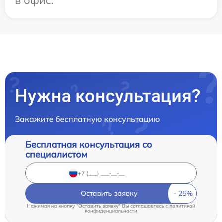
в офис.
Нужна консультация?
Закажите бесплатную консультацию
Бесплатная консультация со
специалистом
Оставить заявку
Нажимая на кнопку "Оставить заявку" Вы соглашаетесь c
политикой
конфиденциальности