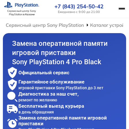
+7 (843) 254-50-42
Сервисный центр Sony
Ежедневно с 9:00 до 21:00
PlayStation
в Казани
Сервисный центр Sony PlayStation
Каталог устройс
Замена оперативной памяти
игровой приставки
Sony PlayStation 4 Pro Black
Официальный сервис
Гарантийное обслуживание
игровой приставки Sony PlayStation до 3 лет
Диагностика за наш счет,
ремонт по желанию
Бесплатный выезд курьера
в день обращения
Замена оперативной памяти игровой
приставки