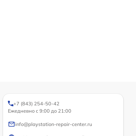
+7 (843) 254-50-42
Ежедневно с 9:00 до 21:00
info@playstation-repair-center.ru