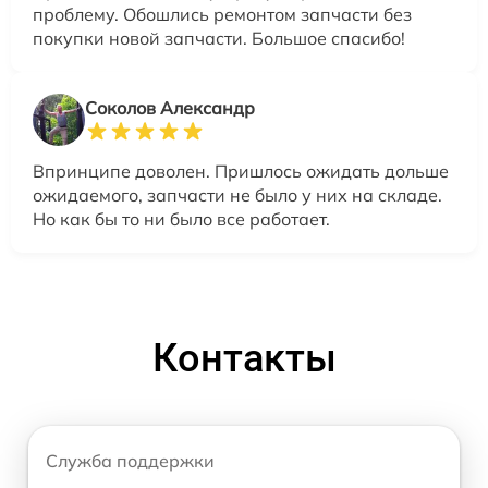
проблему. Обошлись ремонтом запчасти без
покупки новой запчасти. Большое спасибо!
Соколов Александр
Впринципе доволен. Пришлось ожидать дольше
ожидаемого, запчасти не было у них на складе.
Но как бы то ни было все работает.
Контакты
Служба поддержки