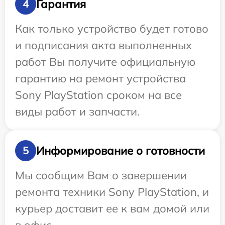
Гарантия
4
Как только устройство будет готово
и подписания акта выполненных
работ Вы получите официальную
гарантию на ремонт устройства
Sony PlayStation сроком на все
виды работ и запчасти.
Информирование о готовности
5
Мы сообщим Вам о завершении
ремонта техники Sony PlayStation, и
курьер доставит ее к вам домой или