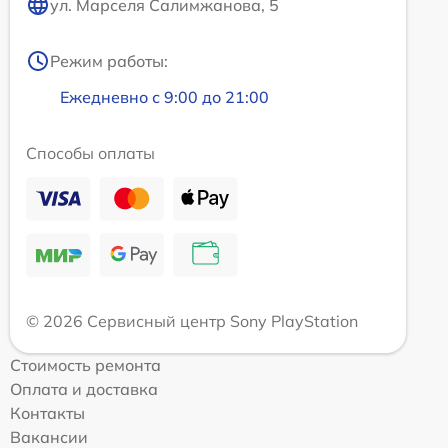
ул. Марселя Салимжанова, 5
Режим работы:
Ежедневно с 9:00 до 21:00
Способы оплаты
© 2026 Сервисный центр Sony PlayStation
Стоимость ремонта
Оплата и доставка
Контакты
Вакансии