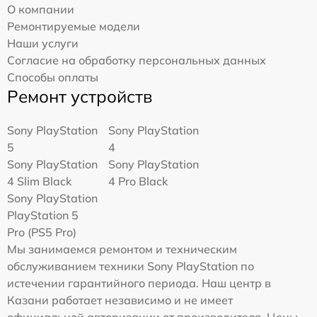
О компании
Ремонтируемые модели
Наши услуги
Согласие на обработку персональных данных
Способы оплаты
Ремонт устройств
Sony PlayStation
Sony PlayStation
5
4
Sony PlayStation
Sony PlayStation
4 Slim Black
4 Pro Black
Sony PlayStation
PlayStation 5
Pro (PS5 Pro)
Мы занимаемся ремонтом и техническим
обслуживанием техники Sony PlayStation по
истечении гарантийного периода. Наш центр в
Казани работает независимо и не имеет