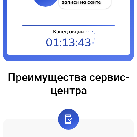
записи на сайте
Конец акции
01:13:42
Преимущества сервис-
центра