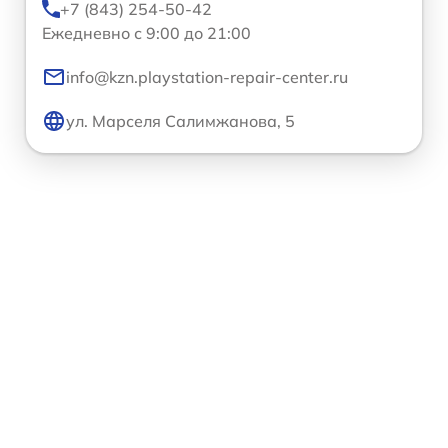
+7 (843) 254-50-42
Ежедневно с 9:00 до 21:00
info@kzn.playstation-repair-center.ru
ул. Марселя Салимжанова, 5