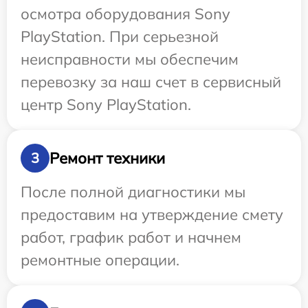
осмотра оборудования Sony
PlayStation. При серьезной
неисправности мы обеспечим
перевозку за наш счет в сервисный
центр Sony PlayStation.
Ремонт техники
3
После полной диагностики мы
предоставим на утверждение смету
работ, график работ и начнем
ремонтные операции.