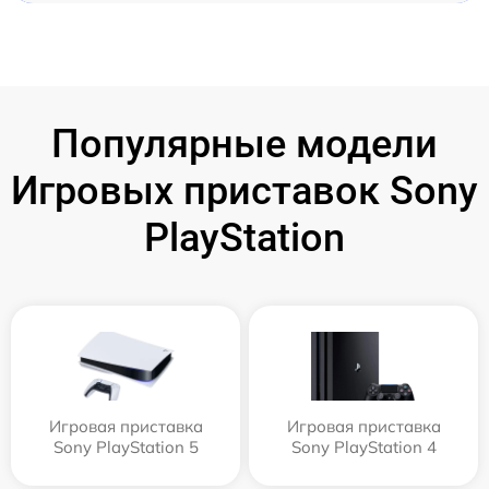
Популярные модели
Игровых приставок Sony
PlayStation
Игровая приставка
Игровая приставка
Sony PlayStation 5
Sony PlayStation 4