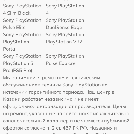
Sony PlayStation
Sony PlayStation
4 Slim Black
4
Sony PlayStation
Sony PlayStation
Pulse Elite
DualSense Edge
Sony PlayStation
Sony PlayStation
PlayStation
PlayStation VR2
Portal
Sony PlayStation
Sony PlayStation
PlayStation 5
Pulse Explore
Pro (PS5 Pro)
Мы занимаемся ремонтом и техническим
обслуживанием техники Sony PlayStation по
истечении гарантийного периода. Наш центр в
Казани работает независимо и не имеет
официальной авторизации от производителя. Цены
на ремонт, указанные на сайте, носят исключительно
ознакомительный характер и не являются публичной
офертой согласно п. 2 ст. 437 ГК РФ. Названия и