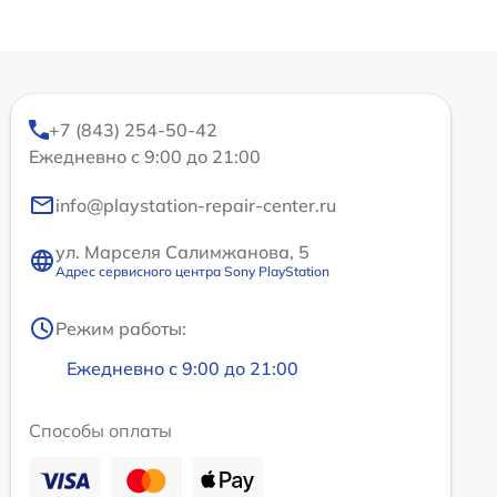
+7 (843) 254-50-42
Ежедневно с 9:00 до 21:00
info@playstation-repair-center.ru
ул. Марселя Салимжанова, 5
Адрес сервисного центра Sony PlayStation
Режим работы:
Ежедневно с 9:00 до 21:00
Способы оплаты