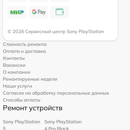
© 2026 Сервисный центр Sony PlayStation
Стоимость ремонта
Оплата и доставка
Контакты
Вакансии
О компании
Ремонтируемые модели
Наши услуги
Согласие на обработку персональных данных
Способы оплаты
Ремонт устройств
Sony PlayStation
Sony PlayStation
5
4 Pro Black